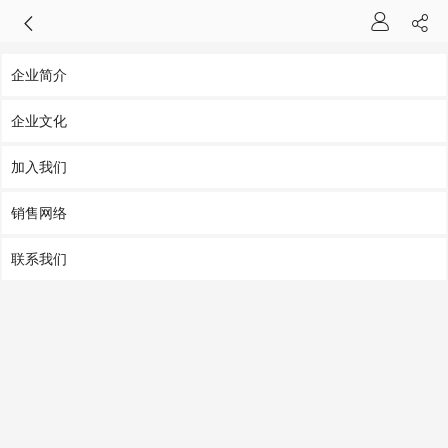
企业简介
企业文化
加入我们
销售网络
联系我们