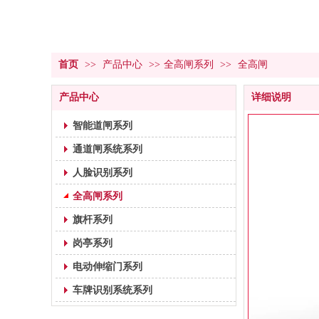
首页
>>
产品中心
>>
全高闸系列
>>
全高闸
产品中心
详细说明
智能道闸系列
通道闸系统系列
人脸识别系列
全高闸系列
旗杆系列
岗亭系列
电动伸缩门系列
车牌识别系统系列