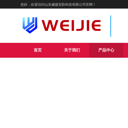
您好，欢迎访问山东威捷安防科技有限公司官网！
主营
规格
首页
关于我们
产品中心